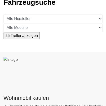
Fahrzeugsuche
Wohnmobil kaufen