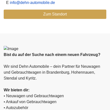
E
info@dehn-automobile.de
Zum Standort
Bist du auf der Suche nach einem neuen Fahrzeug?
Wir sind Dehn Automobile – dein Partner für Neuwagen
und Gebrauchtwagen in Brandenburg, Hohennauen,
Stendal und Kyritz.
Wir bieten dir:
• Neuwagen und Gebrauchtwagen
• Ankauf von Gebrauchtwagen
• Autozubehör