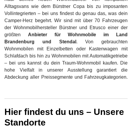
Alltagsvans wie dem Bürstner Copa bis zu imposanten
Vollintegrierten – bei uns findest du genau das, was dein
Camper-Herz begehrt. Wir sind mit über 70 Fahrzeugen
der Wohnmobilhersteller Bürstner und Etrusco einer der
größten
Anbieter für Wohnmobile im Land
Brandenburg und Stendal
. Von gebrauchten
Wohnmobilen mit Einzelbetten oder Kastenwagen mit
Schlafdach bis hin zu Wohnmobilen mit Automatikgetriebe
– bei uns kannst du dein Traum-Wohnmobil kaufen. Die
hohe Vielfalt in unserer Ausstellung garantiert die
Abdeckung aller Preissegmente und Fahrzeugkategorien.
Hier findest du uns – Unsere
Standorte