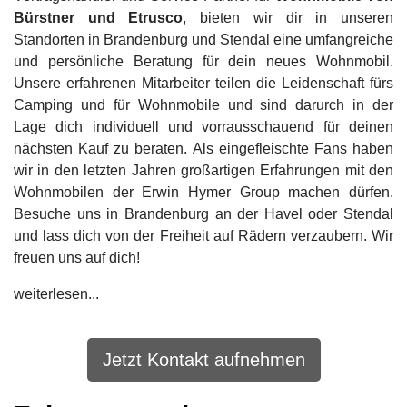
Bürstner und Etrusco
, bieten wir dir in unseren
Standorten in Brandenburg und Stendal eine umfangreiche
und persönliche Beratung für dein neues Wohnmobil.
Unsere erfahrenen Mitarbeiter teilen die Leidenschaft fürs
Camping und für Wohnmobile und sind darurch in der
Lage dich individuell und vorrausschauend für deinen
nächsten Kauf zu beraten. Als eingefleischte Fans haben
wir in den letzten Jahren großartigen Erfahrungen mit den
Wohnmobilen der Erwin Hymer Group machen dürfen.
Besuche uns in Brandenburg an der Havel oder Stendal
und lass dich von der Freiheit auf Rädern verzaubern. Wir
freuen uns auf dich!
weiterlesen...
Jetzt Kontakt aufnehmen