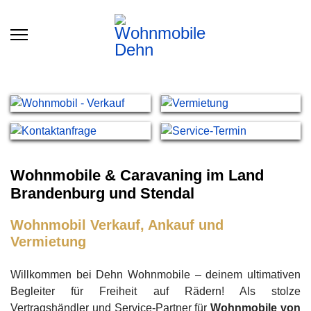
Wohnmobile & Caravaning im Land
Brandenburg und Stendal
Wohnmobil Verkauf, Ankauf und
Vermietung
Willkommen bei Dehn Wohnmobile – deinem ultimativen
Begleiter für Freiheit auf Rädern! Als stolze
Vertragshändler und Service-Partner für
Wohnmobile von