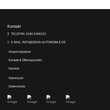
Kontakt
TELEFON: 0180-5466323
E-MAIL: INFO@DEHN-AUTOMOBILE.DE
Ansprechpartner
Kontakt & Öffnungszeiten
Karriere
Impressum
Datenschutz